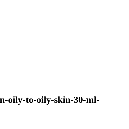
-oily-to-oily-skin-30-ml-