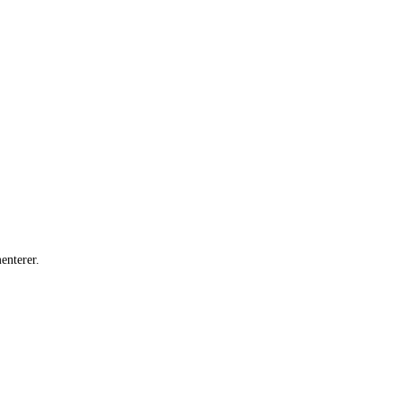
enterer.