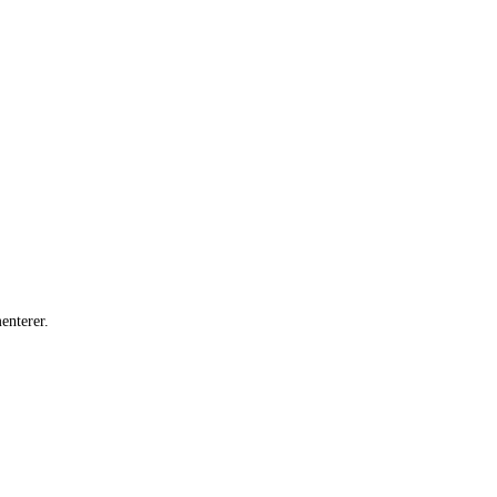
enterer.