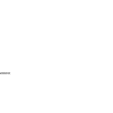
enterer.