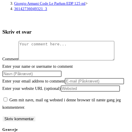
Giorgio Armani Code Le Parfum EDP 125 ml
>
36142736049321_3
Skriv et svar
Comment
Enter your name or username to comment
Enter your email address to comment
Enter your website URL (optional)
Gem mit navn, mail og websted i denne browser til næste gang jeg
kommenterer.
Genveje