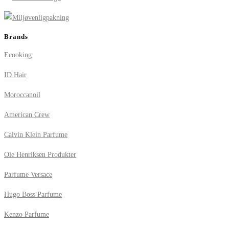
Brands
Ecooking
ID Hair
Moroccanoil
American Crew
Calvin Klein Parfume
Ole Henriksen Produkter
Parfume Versace
Hugo Boss Parfume
Kenzo Parfume