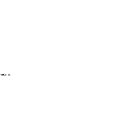
enterer.