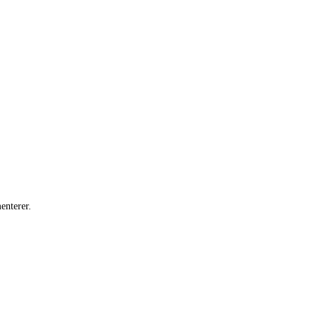
enterer.