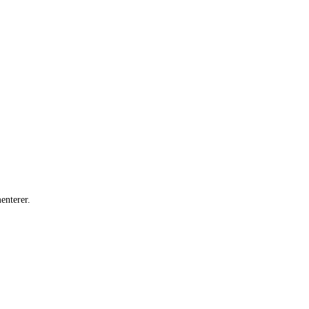
enterer.