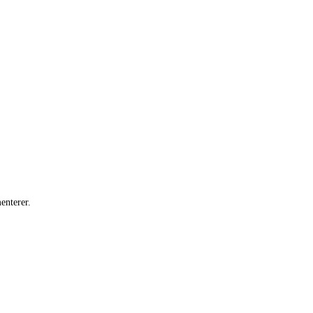
enterer.