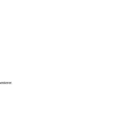
enterer.