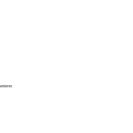
enterer.