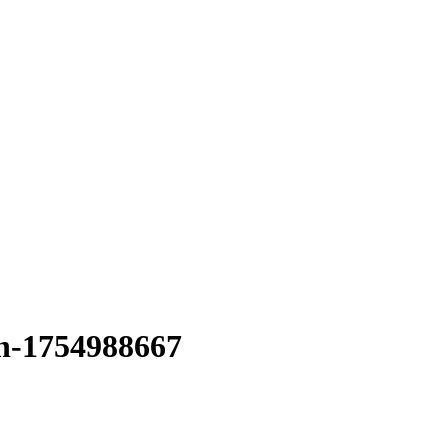
h-1754988667