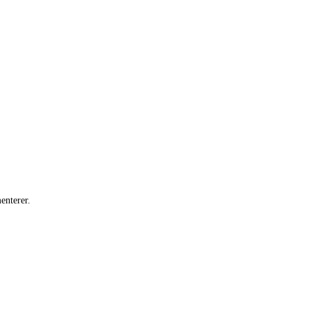
enterer.