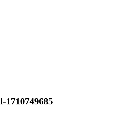
l-1710749685