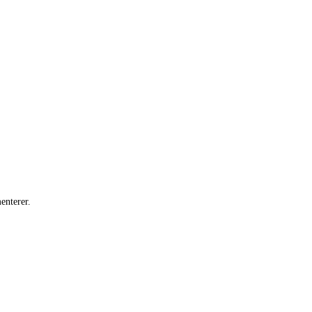
enterer.