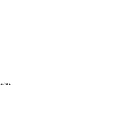
enterer.