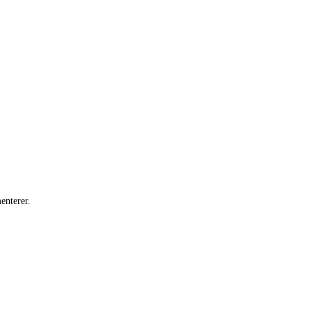
enterer.