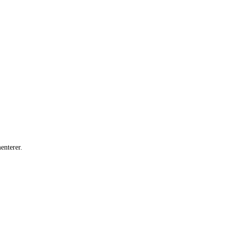
enterer.