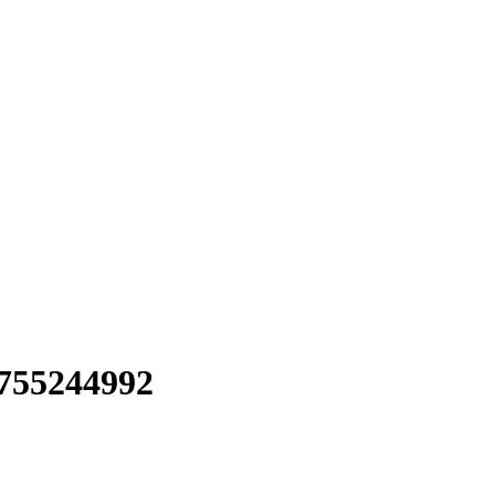
755244992