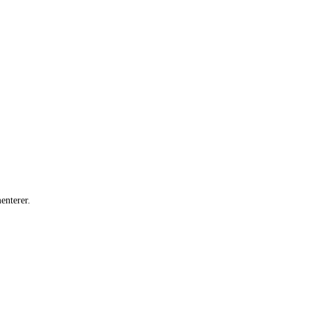
enterer.