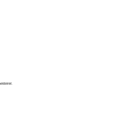
enterer.