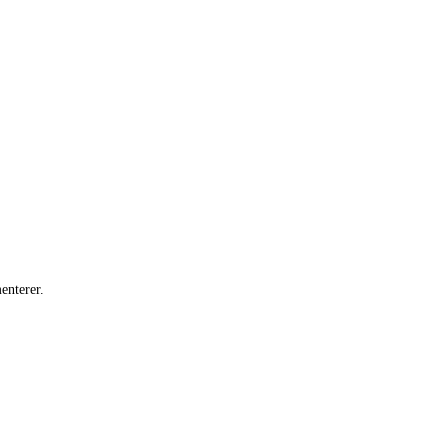
enterer.