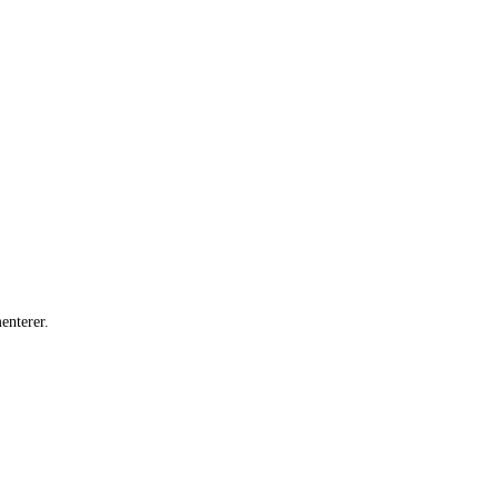
enterer.