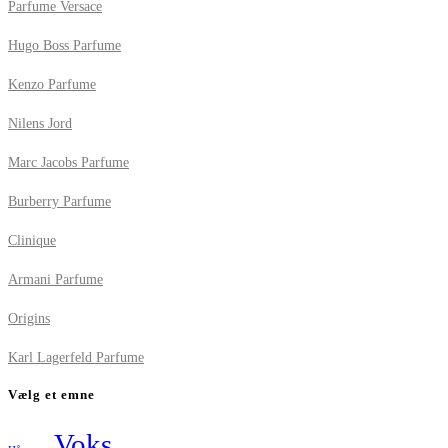
Parfume Versace
Hugo Boss Parfume
Kenzo Parfume
Nilens Jord
Marc Jacobs Parfume
Burberry Parfume
Clinique
Armani Parfume
Origins
Karl Lagerfeld Parfume
Vælg et emne
Voks