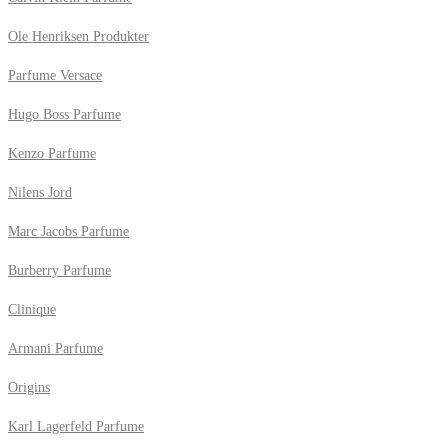
Ole Henriksen Produkter
Parfume Versace
Hugo Boss Parfume
Kenzo Parfume
Nilens Jord
Marc Jacobs Parfume
Burberry Parfume
Clinique
Armani Parfume
Origins
Karl Lagerfeld Parfume