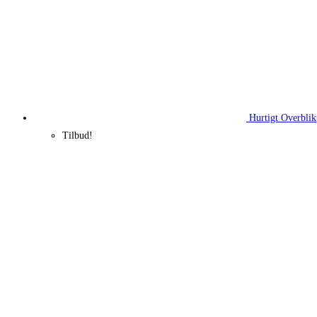
Hurtigt Overblik
Tilbud!