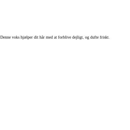
 Denne voks hjælper dit hår med at forblive dejligt, og dufte friskt.