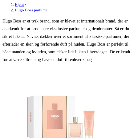
Hjem
>
Hugo Boss parfume
Hugo Boss er et tysk brand, som er blevet et internationalt brand, der er
anerkendt for at producere eksklusive parfumer og deodoranter. Så er du
sikret luksus. Navnet dækker over et sortiment af klassiske parfumer, der
efterlader en skøn og forførende duft på huden. Hugo Boss er perfekt til
både manden og kvinden, som elsker lidt luksus i hverdagen. De er kendt
for at være stilrene og have en duft til enhver smag.