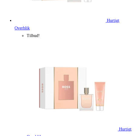
Hurtigt
Overblik
Tilbud!
Hurtigt