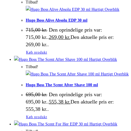
Tilbud!
Hurtigt Overblik
Hugo Boss Alive Absolu EDP 30 ml
715,00
kr.
Den oprindelige pris var:
715,00 kr..
269,00
kr.
Den aktuelle pris er:
269,00 kr..
Køb produkt
Hurtigt Overblik
Tilbud!
Hurtigt Overblik
Hugo Boss The Scent After Shave 100 ml
695,00
kr.
Den oprindelige pris var:
695,00 kr..
555,38
kr.
Den aktuelle pris er:
555,38 kr..
Køb produkt
Hurtigt Overblik