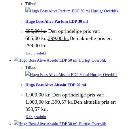
Tilbud!
Hurtigt Overblik
Hugo Boss Alive Parfum EDP 30 ml
685,00
kr.
Den oprindelige pris var:
685,00 kr..
299,00
kr.
Den aktuelle pris er:
299,00 kr..
Køb produkt
Hurtigt Overblik
Tilbud!
Hurtigt Overblik
Hugo Boss Alive Absolu EDP 50 ml
1.000,00
kr.
Den oprindelige pris var:
1.000,00 kr..
390,57
kr.
Den aktuelle pris er:
390,57 kr..
Køb produkt
Hurtigt Overblik