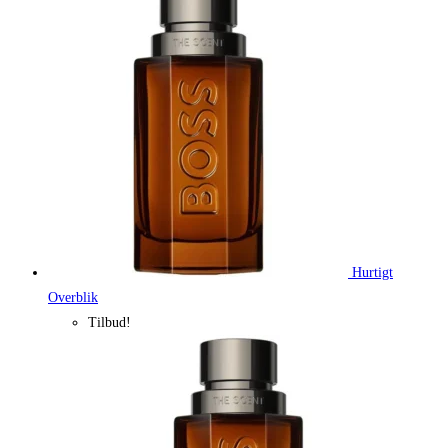
Hurtigt
Overblik
Tilbud!