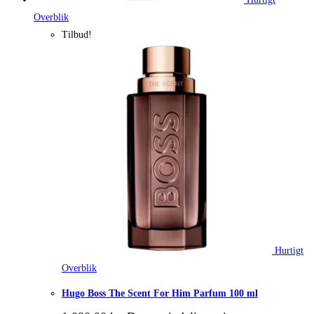
Overblik
Tilbud!
Hurtigt
Overblik
Hugo Boss The Scent For Him Parfum 100 ml