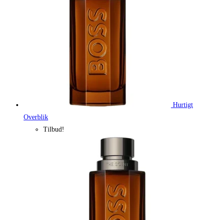
Hurtigt
Overblik
Tilbud!