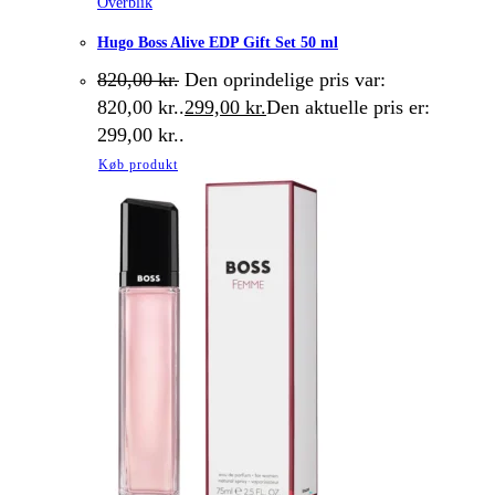
Overblik
Hugo Boss Alive EDP Gift Set 50 ml
820,00
kr.
Den oprindelige pris var:
820,00 kr..
299,00
kr.
Den aktuelle pris er:
299,00 kr..
Køb produkt