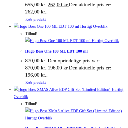
655,00 kr..
262,00
kr.
Den aktuelle pris er:
262,00 kr..
Køb produkt
Hurtigt Overblik
Tilbud!
Hurtigt Overblik
Hugo Boss One 100 ML EDT 100 ml
870,00
kr.
Den oprindelige pris var:
870,00 kr..
196,00
kr.
Den aktuelle pris er:
196,00 kr..
Køb produkt
Hurtigt
Overblik
Tilbud!
Hurtigt Overblik