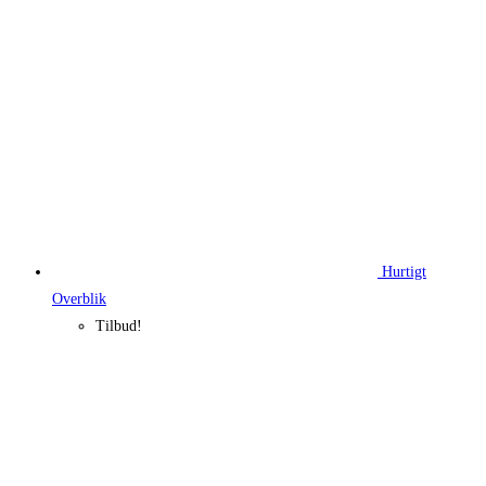
Hurtigt
Overblik
Tilbud!