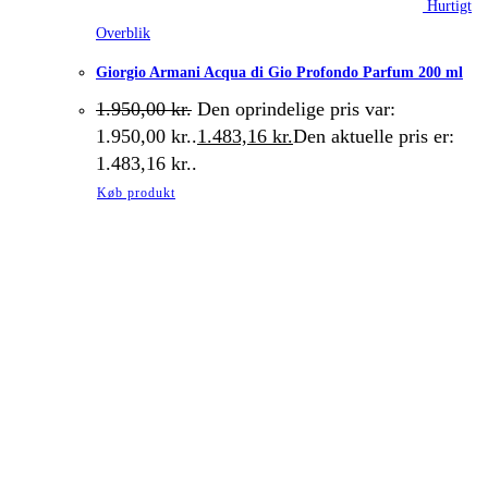
Hurtigt
Overblik
Giorgio Armani Acqua di Gio Profondo Parfum 200 ml
1.950,00
kr.
Den oprindelige pris var:
1.950,00 kr..
1.483,16
kr.
Den aktuelle pris er:
1.483,16 kr..
Køb produkt