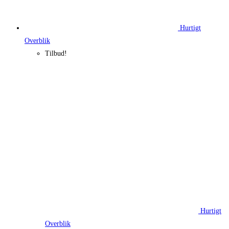
Hurtigt
Overblik
Tilbud!
Hurtigt
Overblik