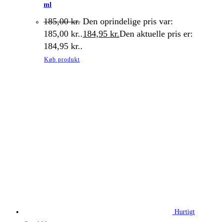
ml
185,00
kr.
Den oprindelige pris var:
185,00 kr..
184,95
kr.
Den aktuelle pris er:
184,95 kr..
Køb produkt
Hurtigt