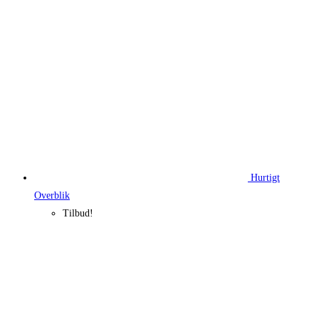
Hurtigt
Overblik
Tilbud!