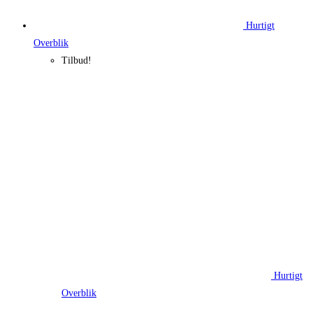
Hurtigt
Overblik
Tilbud!
Hurtigt
Overblik