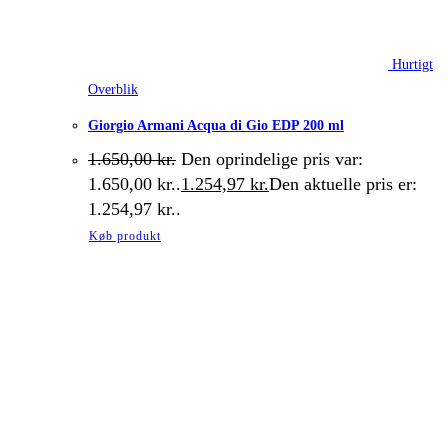
Hurtigt
Overblik
Giorgio Armani Acqua di Gio EDP 200 ml
1.650,00
kr.
Den oprindelige pris var:
1.650,00 kr..
1.254,97
kr.
Den aktuelle pris er:
1.254,97 kr..
Køb produkt