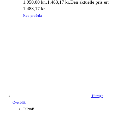
1.950,00 kr..
1.483,17
kr.
Den aktuelle pris er:
1.483,17 kr..
Køb produkt
Hurtigt
Overblik
Tilbud!