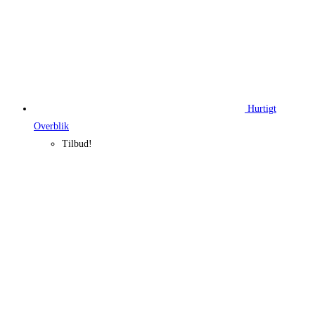
Hurtigt
Overblik
Tilbud!