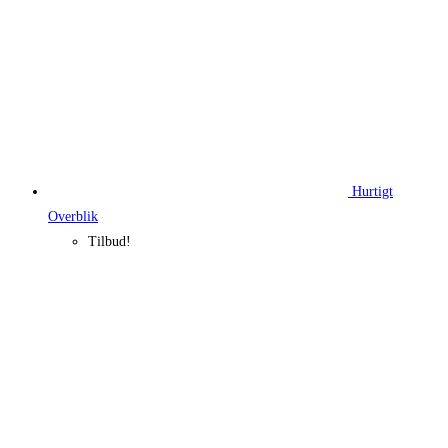
Hurtigt
Overblik
Tilbud!