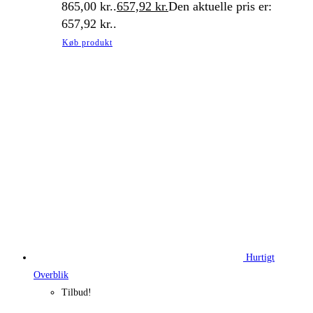
865,00 kr..
657,92
kr.
Den aktuelle pris er:
657,92 kr..
Køb produkt
Hurtigt
Overblik
Tilbud!