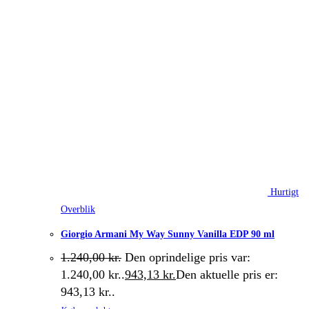
Hurtigt
Overblik
Giorgio Armani My Way Sunny Vanilla EDP 90 ml
1.240,00
kr.
Den oprindelige pris var:
1.240,00 kr..
943,13
kr.
Den aktuelle pris er:
943,13 kr..