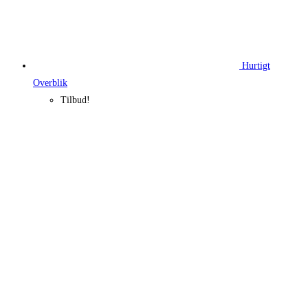
Hurtigt
Overblik
Tilbud!