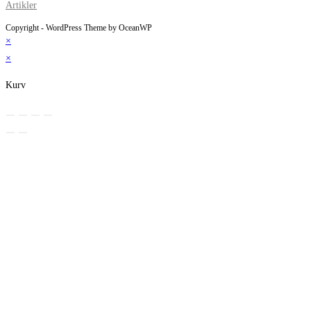
Artikler
Copyright - WordPress Theme by OceanWP
×
×
Kurv