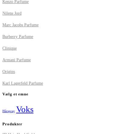
Kenzo Parfume
Nilens Jord
Marc Jacobs Parfume
Burberry Parfume
Clinique
Armani Parfume
Origins
Karl Lagerfeld Parfume
Vælg et emne
Voks
Hårspray
Produkter