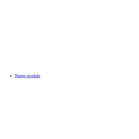
Næste produkt