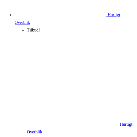
Hurtigt
Overblik
Tilbud!
Hurtigt
Overblik