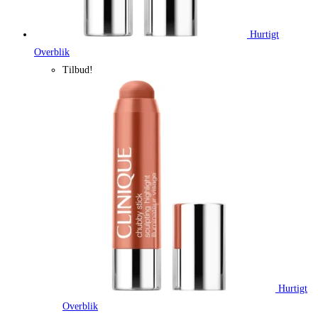
Hurtigt
Overblik
Tilbud!
Hurtigt
Overblik