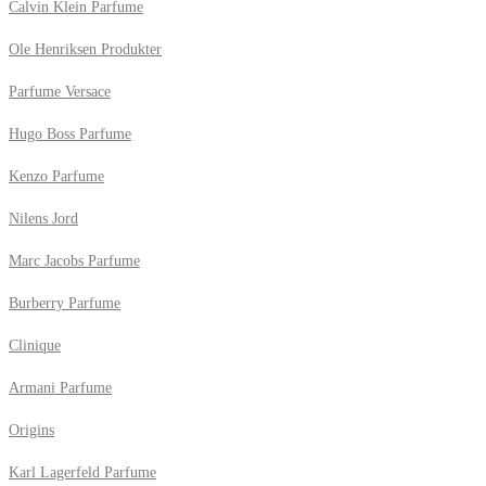
Calvin Klein Parfume
Ole Henriksen Produkter
Parfume Versace
Hugo Boss Parfume
Kenzo Parfume
Nilens Jord
Marc Jacobs Parfume
Burberry Parfume
Clinique
Armani Parfume
Origins
Karl Lagerfeld Parfume