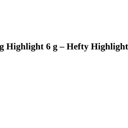
 Highlight 6 g – Hefty Highligh