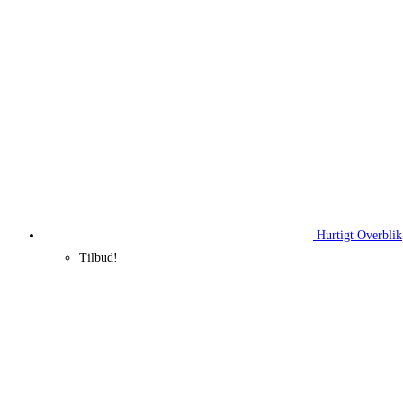
Hurtigt Overblik
Tilbud!