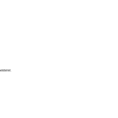
enterer.