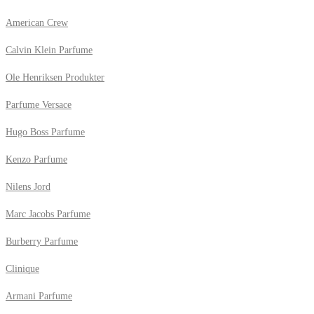
American Crew
Calvin Klein Parfume
Ole Henriksen Produkter
Parfume Versace
Hugo Boss Parfume
Kenzo Parfume
Nilens Jord
Marc Jacobs Parfume
Burberry Parfume
Clinique
Armani Parfume