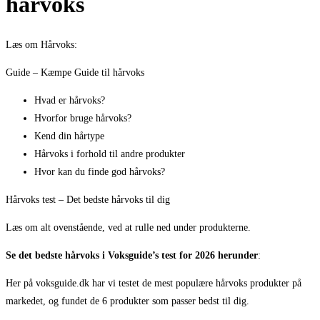
hårvoks
Læs om Hårvoks:
Guide – Kæmpe Guide til hårvoks
Hvad er hårvoks?
Hvorfor bruge hårvoks?
Kend din hårtype
Hårvoks i forhold til andre produkter
Hvor kan du finde god hårvoks?
Hårvoks test – Det bedste hårvoks til dig
Læs om alt ovenstående, ved at rulle ned under produkterne.
Se det bedste hårvoks i Voksguide’s test for 2026 herunder
:
Her på voksguide.dk har vi testet de mest populære hårvoks produkter på
markedet, og fundet de 6 produkter som passer bedst til dig.