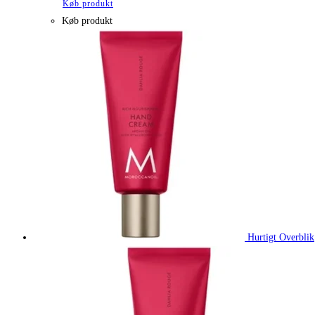
Køb produkt
Køb produkt
Hurtigt Overblik