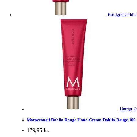
Hurtigt Overblik
Hurtigt O
Moroccanoil Dahlia Rouge Hand Cream Dahlia Rouge 100
179,95
kr.