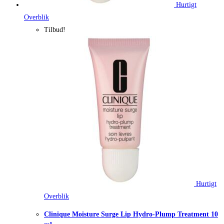
Hurtigt
Overblik
Tilbud!
Hurtigt
Overblik
Clinique Moisture Surge Lip Hydro-Plump Treatment 10