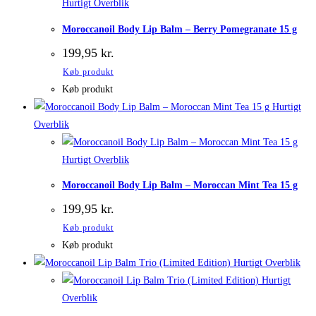
Hurtigt Overblik
Moroccanoil Body Lip Balm – Berry Pomegranate 15 g
199,95
kr.
Køb produkt
Køb produkt
Hurtigt
Overblik
Hurtigt Overblik
Moroccanoil Body Lip Balm – Moroccan Mint Tea 15 g
199,95
kr.
Køb produkt
Køb produkt
Hurtigt Overblik
Hurtigt
Overblik