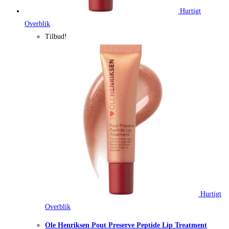
Hurtigt
Overblik
Tilbud!
Hurtigt
Overblik
Ole Henriksen Pout Preserve Peptide Lip Treatment