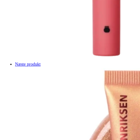
Næste produkt