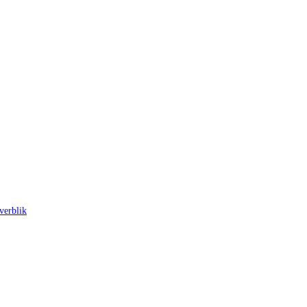
verblik