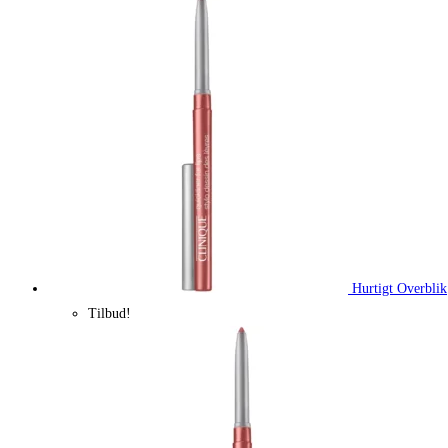
Hurtigt Overblik
Tilbud!