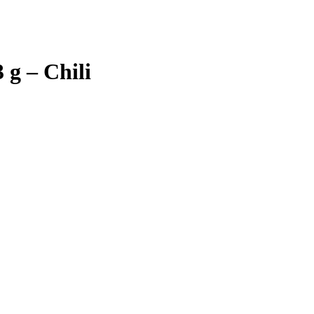
 g – Chili