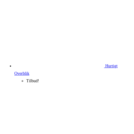
Hurtigt
Overblik
Tilbud!