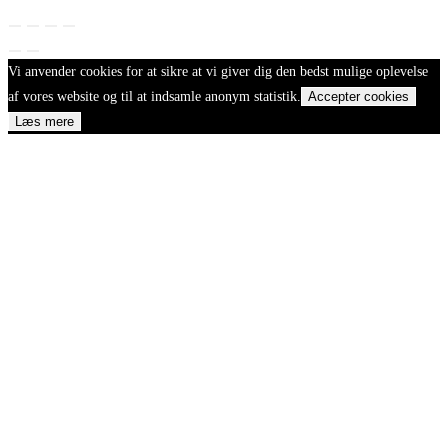
Vi anvender cookies for at sikre at vi giver dig den bedst mulige oplevelse
af vores website og til at indsamle anonym statistik.
Accepter cookies
Læs mere