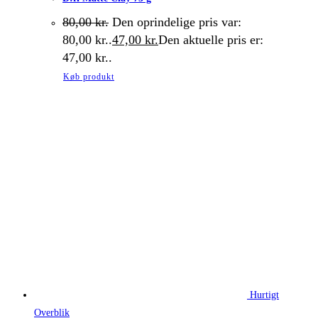
80,00
kr.
Den oprindelige pris var:
80,00 kr..
47,00
kr.
Den aktuelle pris er:
47,00 kr..
Køb produkt
Hurtigt
Overblik