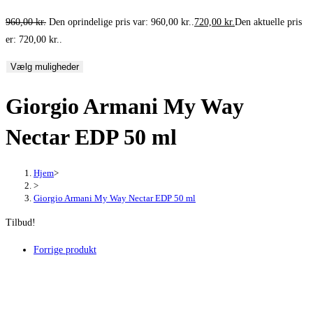
960,00
kr.
Den oprindelige pris var: 960,00 kr..
720,00
kr.
Den aktuelle pris
er: 720,00 kr..
Vælg muligheder
Giorgio Armani My Way
Nectar EDP 50 ml
Hjem
>
>
Giorgio Armani My Way Nectar EDP 50 ml
Tilbud!
Forrige produkt