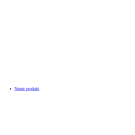
Næste produkt