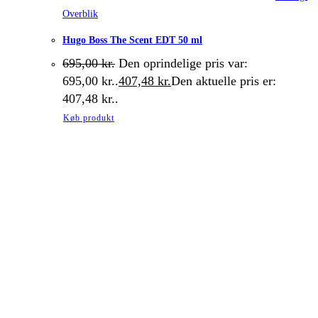
Overblik
Hugo Boss The Scent EDT 50 ml
695,00
kr.
Den oprindelige pris var:
695,00 kr..
407,48
kr.
Den aktuelle pris er:
407,48 kr..
Køb produkt