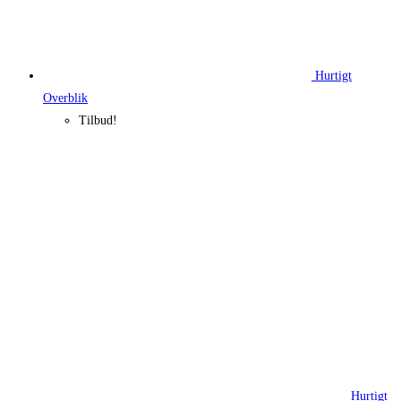
Hurtigt
Overblik
Tilbud!
Hurtigt