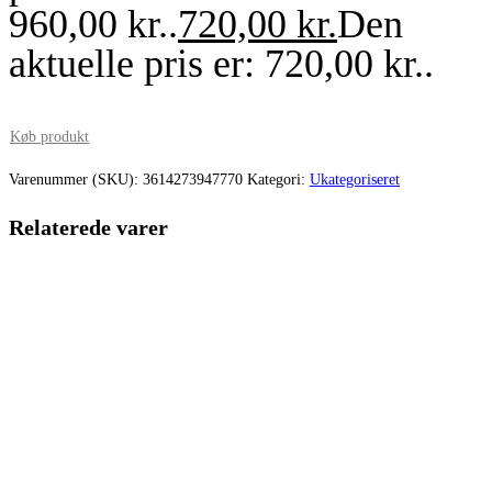
960,00 kr..
720,00
kr.
Den
aktuelle pris er: 720,00 kr..
Køb produkt
Varenummer (SKU):
3614273947770
Kategori:
Ukategoriseret
Relaterede varer