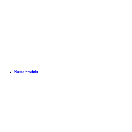
Næste produkt