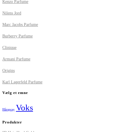
Kenzo Parfume
Nilens Jord
Marc Jacobs Parfume
Burberry Parfume
Clinique
Armani Parfume
Origins
Karl Lagerfeld Parfume
Vælg et emne
Voks
Hårspray
Produkter