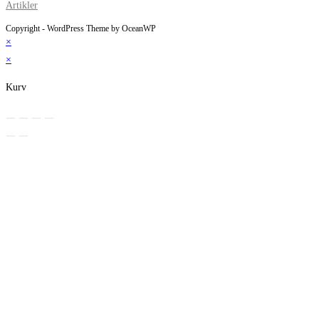
Artikler
Copyright - WordPress Theme by OceanWP
×
×
Kurv