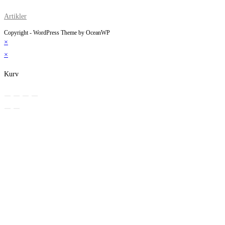
Artikler
Copyright - WordPress Theme by OceanWP
×
×
Kurv