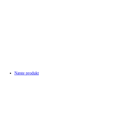
Næste produkt