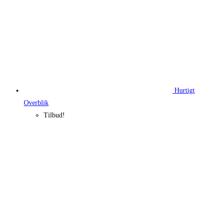
Hurtigt
Overblik
Tilbud!