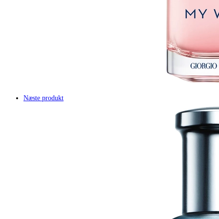
Næste produkt