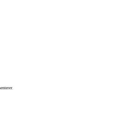
enterer.