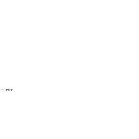
enterer.