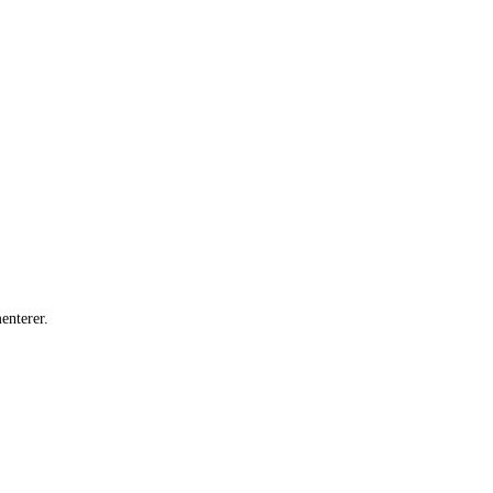
enterer.