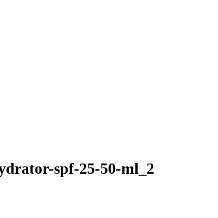
hydrator-spf-25-50-ml_2