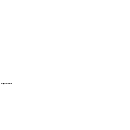
enterer.