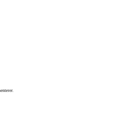
enterer.