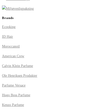
Brands
Ecooking
ID Hair
Moroccanoil
American Crew
Calvin Klein Parfume
Ole Henriksen Produkter
Parfume Versace
Hugo Boss Parfume
Kenzo Parfume