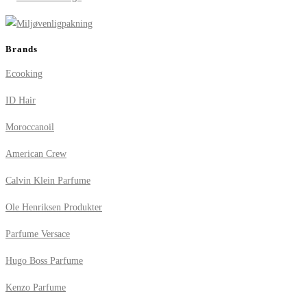
Brands
Ecooking
ID Hair
Moroccanoil
American Crew
Calvin Klein Parfume
Ole Henriksen Produkter
Parfume Versace
Hugo Boss Parfume
Kenzo Parfume