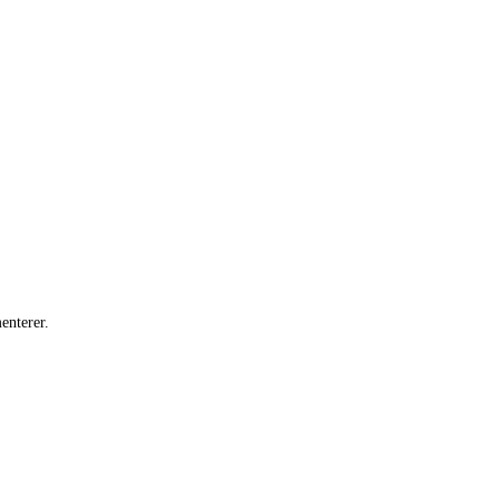
enterer.